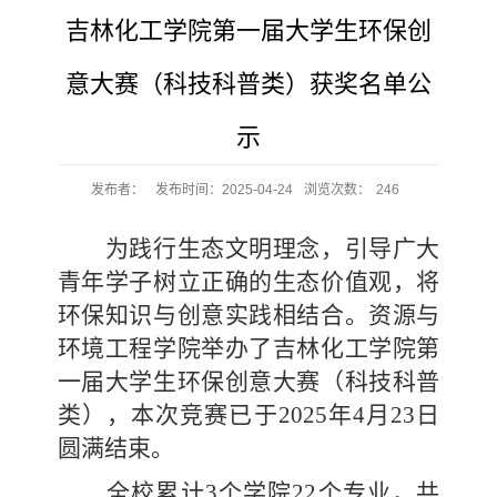
吉林化工学院第一届大学生环保创
意大赛（科技科普类）获奖名单公
示
发布者：
发布时间：2025-04-24
浏览次数：
246
为践行生态文明理念，引导广大
青年学子树立正确的生态价值观，将
环保知识与创意实践相结合。资源与
环境工程学院举办了吉林化工学院第
一届大学生环保创意大赛（科技科普
类），本次竞赛已于2025年4月23日
圆满结束。
全校累计3个学院22个专业，共